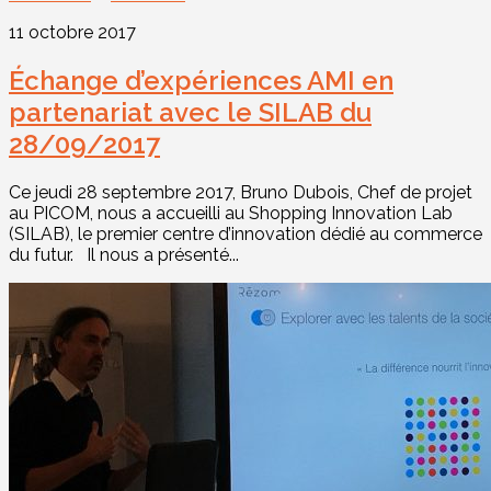
11 octobre 2017
Échange d’expériences AMI en
partenariat avec le SILAB du
28/09/2017
Ce jeudi 28 septembre 2017, Bruno Dubois, Chef de projet
au PICOM, nous a accueilli au Shopping Innovation Lab
(SILAB), le premier centre d’innovation dédié au commerce
du futur. Il nous a présenté...