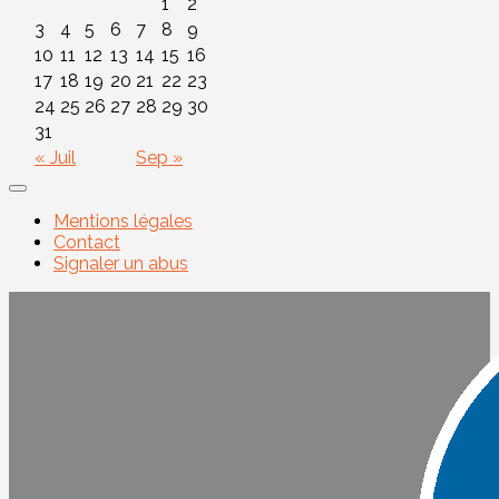
1
2
3
4
5
6
7
8
9
10
11
12
13
14
15
16
17
18
19
20
21
22
23
24
25
26
27
28
29
30
31
« Juil
Sep »
Mentions légales
Contact
Signaler un abus