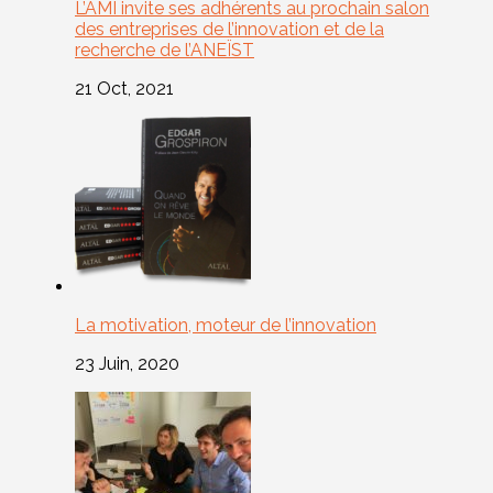
L’AMI invite ses adhérents au prochain salon
des entreprises de l’innovation et de la
recherche de l’ANEÏST
21 Oct, 2021
La motivation, moteur de l’innovation
23 Juin, 2020