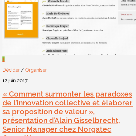
1
Décider
/
Organiser
12 juin 2017
« Comment surmonter les paradoxes
de l’innovation collective et élaborer
sa proposition de valeur »,
présentation d’Alain Gisselbrecht,
Senior Manager chez Norgatec