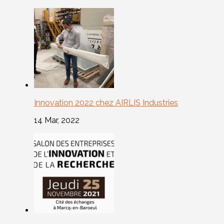
Innovation 2022 chez AIRLIS Industries
14 Mar, 2022