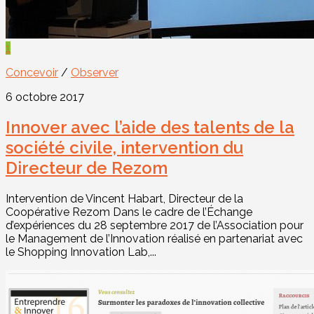
1
Concevoir
/
Observer
6 octobre 2017
Innover avec l’aide des talents de la
société civile, intervention du
Directeur de Rezom
Intervention de Vincent Habart, Directeur de la
Coopérative Rezom Dans le cadre de l’Échange
d’expériences du 28 septembre 2017 de l’Association pour
le Management de l’Innovation réalisé en partenariat avec
le Shopping Innovation Lab,...