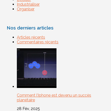
Industrialiser
Organiser
Nos derniers articles
Articles récents
Commentaires récents
Comment l’Iphone est devenu un succès
planétaire
28 Fév, 2025