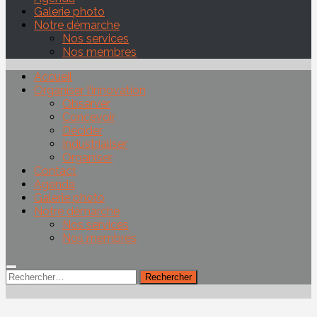
Galerie photo
Notre démarche
Nos services
Nos membres
Accueil
Organiser l’innovation
Observer
Concevoir
Décider
Industrialiser
Organiser
Contact
Agenda
Galerie photo
Notre démarche
Nos services
Nos membres
Rechercher :