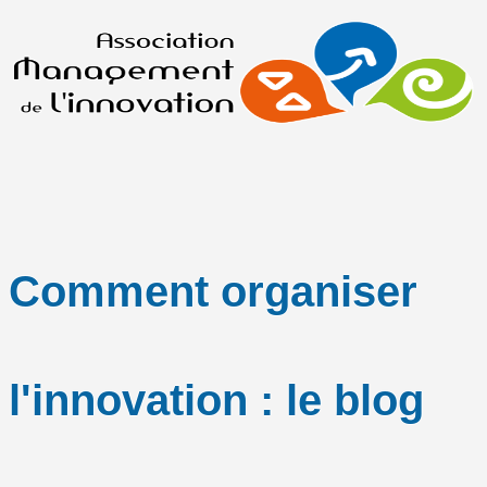
Comment organiser
l'innovation : le blog