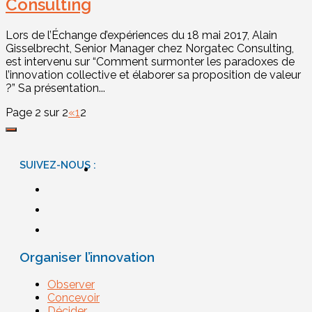
Consulting
Lors de l’Échange d’expériences du 18 mai 2017, Alain
Gisselbrecht, Senior Manager chez Norgatec Consulting,
est intervenu sur “Comment surmonter les paradoxes de
l’innovation collective et élaborer sa proposition de valeur
?” Sa présentation...
Page 2 sur 2
«
1
2
SUIVEZ-NOUS :
Organiser l’innovation
Observer
Concevoir
Décider