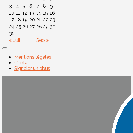
3
4
5
6
7
8
9
10
11
12
13
14
15
16
17
18
19
20
21
22
23
24
25
26
27
28
29
30
31
« Juil
Sep »
Mentions légales
Contact
Signaler un abus