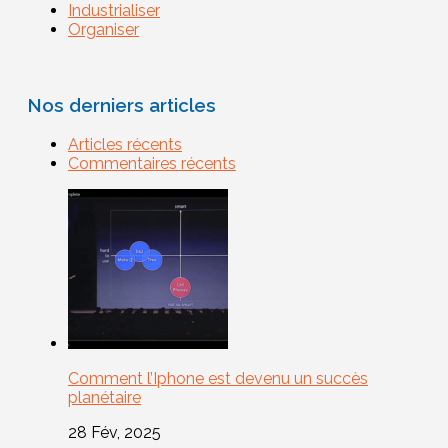
Industrialiser
Organiser
Nos derniers articles
Articles récents
Commentaires récents
Comment l’Iphone est devenu un succès
planétaire
28 Fév, 2025