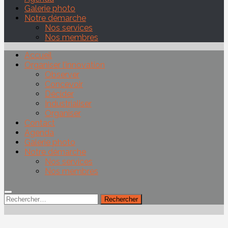
Galerie photo
Notre démarche
Nos services
Nos membres
Accueil
Organiser l’innovation
Observer
Concevoir
Décider
Industrialiser
Organiser
Contact
Agenda
Galerie photo
Notre démarche
Nos services
Nos membres
Rechercher :