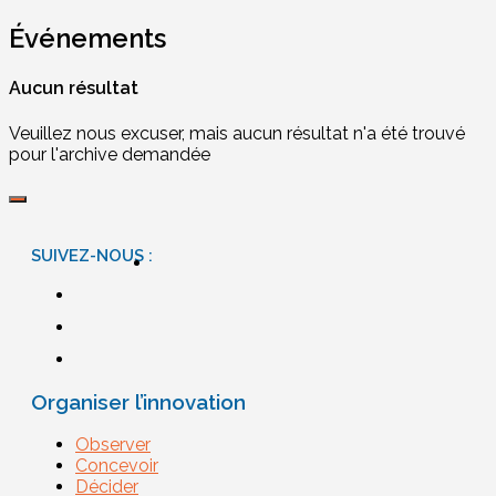
Événements
Aucun résultat
Veuillez nous excuser, mais aucun résultat n'a été trouvé
pour l'archive demandée
SUIVEZ-NOUS :
Organiser l’innovation
Observer
Concevoir
Décider