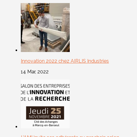
Innovation 2022 chez AIRLIS Industries
14 Mar, 2022