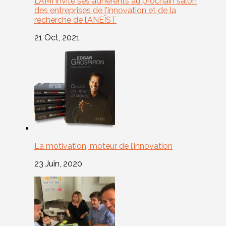
L’AMI invite ses adhérents au prochain salon
des entreprises de l’innovation et de la
recherche de l’ANEÏST
21 Oct, 2021
La motivation, moteur de l’innovation
23 Juin, 2020