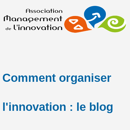
Comment organiser
l'innovation : le blog