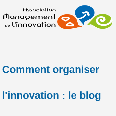
Comment organiser
l'innovation : le blog