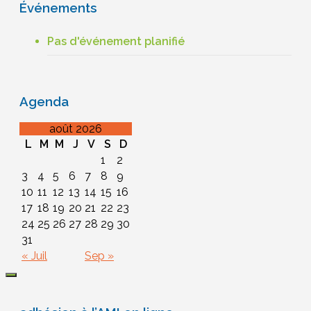
Événements
Pas d'événement planifié
Agenda
août 2026
L
M
M
J
V
S
D
1
2
3
4
5
6
7
8
9
10
11
12
13
14
15
16
17
18
19
20
21
22
23
24
25
26
27
28
29
30
31
« Juil
Sep »