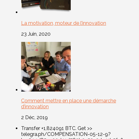
La motivation, moteur de l’innovation
23 Juin, 2020
Comment mettre en place une démarche
d’innovation
2 Déc, 2019
Transfer +1,824091 BTC. Get >>
telegra.ph/COMPENSATION-05-12-9?