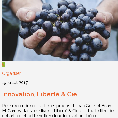
0
Organiser
19 juillet 2017
Innovation, Liberté & Cie
Pour reprendre en partie les propos d’Isaac Getz et Brian
M. Carney dans leur livre « Liberté & Cie » – d’où le titre de
cet article et cette notion d’une innovation libérée –