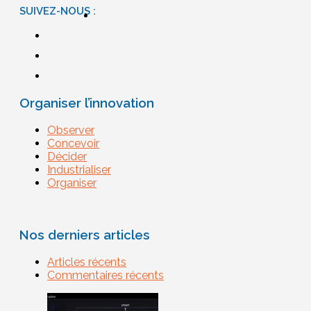
SUIVEZ-NOUS :
Organiser l’innovation
Observer
Concevoir
Décider
Industrialiser
Organiser
Nos derniers articles
Articles récents
Commentaires récents