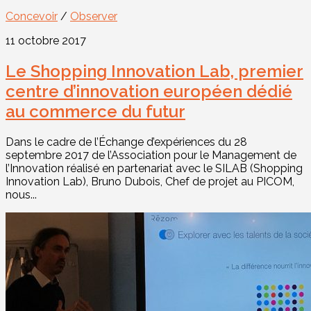
Concevoir
/
Observer
11 octobre 2017
Le Shopping Innovation Lab, premier
centre d’innovation européen dédié
au commerce du futur
Dans le cadre de l’Échange d’expériences du 28
septembre 2017 de l’Association pour le Management de
l’Innovation réalisé en partenariat avec le SILAB (Shopping
Innovation Lab), Bruno Dubois, Chef de projet au PICOM,
nous...