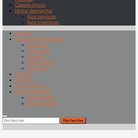
Galerie photo
Notre démarche
Nos services
Nos membres
Accueil
Organiser l’innovation
Observer
Concevoir
Décider
Industrialiser
Organiser
Contact
Agenda
Galerie photo
Notre démarche
Nos services
Nos membres
Rechercher :