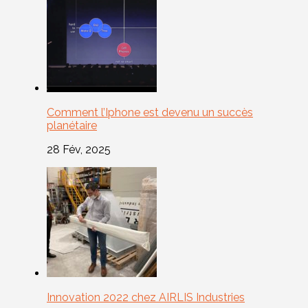
Comment l’Iphone est devenu un succès
planétaire
28 Fév, 2025
Innovation 2022 chez AIRLIS Industries