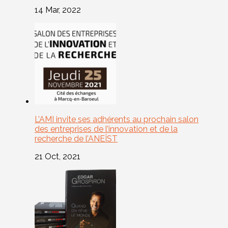
14 Mar, 2022
L’AMI invite ses adhérents au prochain salon
des entreprises de l’innovation et de la
recherche de l’ANEÏST
21 Oct, 2021