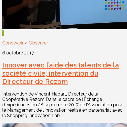
1
Concevoir
/
Observer
6 octobre 2017
Innover avec l’aide des talents de la
société civile, intervention du
Directeur de Rezom
Intervention de Vincent Habart, Directeur de la
Coopérative Rezom Dans le cadre de l’Échange
d’expériences du 28 septembre 2017 de l’Association pour
le Management de l’Innovation réalisé en partenariat avec
le Shopping Innovation Lab,...