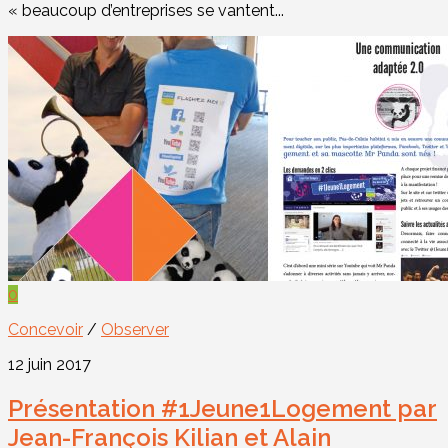
« beaucoup d’entreprises se vantent...
0
Concevoir
/
Observer
12 juin 2017
Présentation #1Jeune1Logement par
Jean-François Kilian et Alain