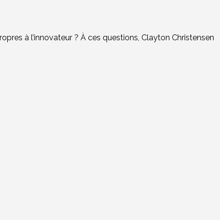
ropres à l’innovateur ? À ces questions, Clayton Christensen