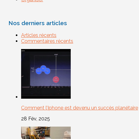
Nos derniers articles
Articles récents
Commentaires récents
Comment l’Iphone est devenu un succès planétaire
28 Fév, 2025