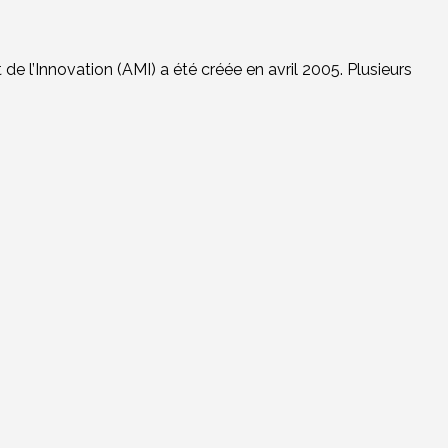
e l’Innovation (AMI) a été créée en avril 2005. Plusieurs