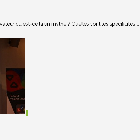
ateur ou est-ce là un mythe ? Quelles sont les spécificités p
1