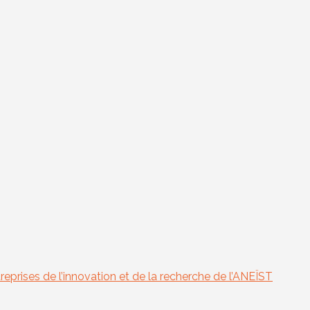
reprises de l’innovation et de la recherche de l’ANEÏST