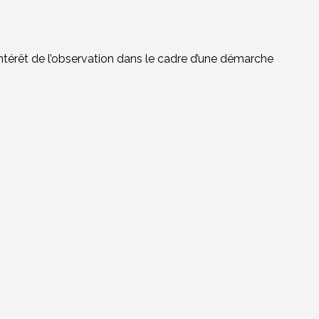
intérêt de l’observation dans le cadre d’une démarche