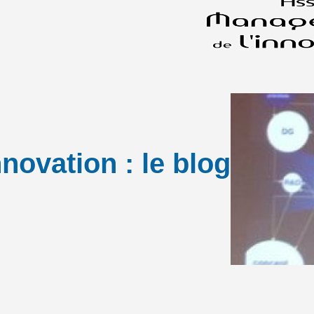
novation : le blog