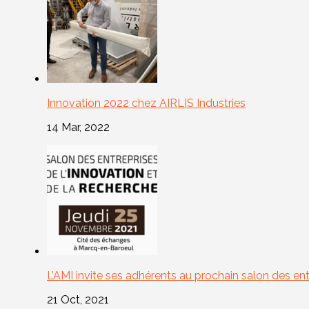
Innovation 2022 chez AIRLIS Industries
14 Mar, 2022
L’AMI invite ses adhérents au prochain salon des ent
21 Oct, 2021