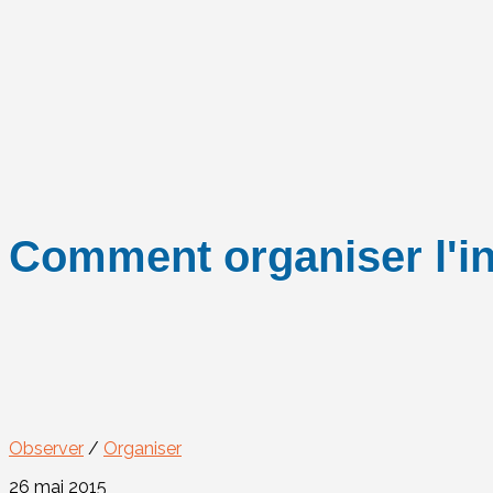
Comment organiser l'in
Observer
/
Organiser
26 mai 2015