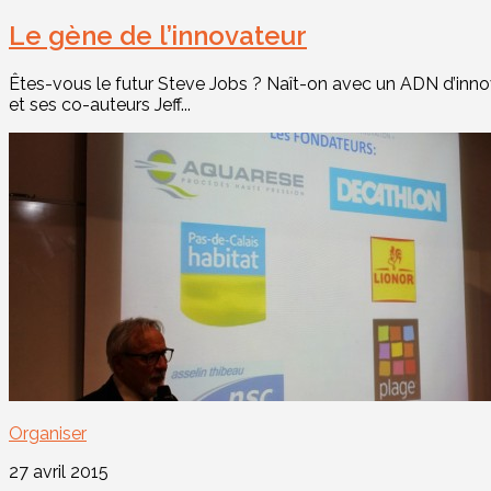
Le gène de l’innovateur
Êtes-vous le futur Steve Jobs ? Naît-on avec un ADN d’innov
et ses co-auteurs Jeff...
Organiser
27 avril 2015