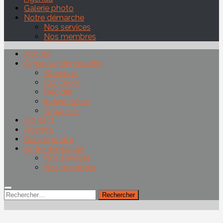
Galerie photo
Notre démarche
Nos services
Nos membres
Accueil
Organiser l’innovation
Observer
Concevoir
Décider
Industrialiser
Organiser
Contact
Agenda
Galerie photo
Notre démarche
Nos services
Nos membres
Rechercher :