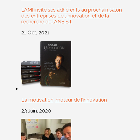
L’AMI invite ses adhérents au prochain salon
des entreprises de l’innovation et de la
recherche de l’ANEÏST
21 Oct, 2021
La motivation, moteur de l’innovation
23 Juin, 2020