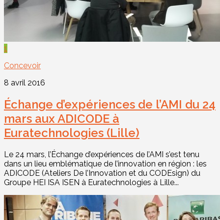
1
Concevoir
8 avril 2016
Échange d’expériences de l’AMI du 24
mars aux ADICODE à
Euratechnologies (Lille)
Le 24 mars, l’Échange d’expériences de l’AMI s’est tenu
dans un lieu emblématique de l’innovation en région : les
ADICODE (Ateliers De l’Innovation et du CODEsign) du
Groupe HEI ISA ISEN à Euratechnologies à Lille...