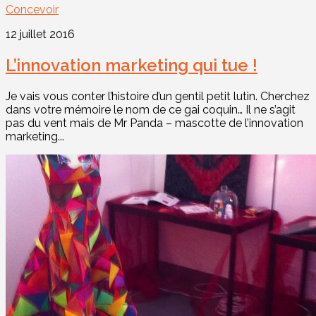
Concevoir
12 juillet 2016
L’innovation marketing qui tue !
Je vais vous conter l’histoire d’un gentil petit lutin. Cherchez
dans votre mémoire le nom de ce gai coquin… Il ne s’agit
pas du vent mais de Mr Panda – mascotte de l’innovation
marketing...