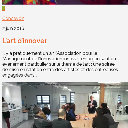
0
Concevoir
2 juin 2016
L’art d’innover
Il y a pratiquement un an l’Association pour le
Management de l’Innovation innovait en organisant un
événement particulier sur le thème de l’art : une soirée
de mise en relation entre des artistes et des entreprises
engagées dans...