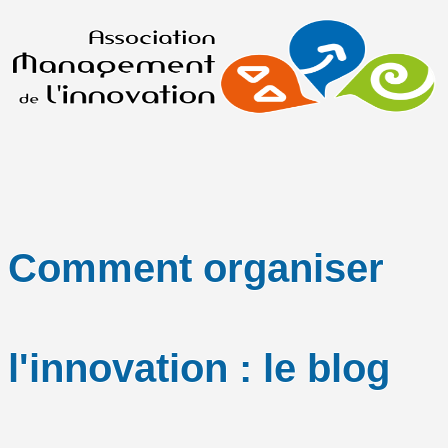
Comment organiser
l'innovation : le blog