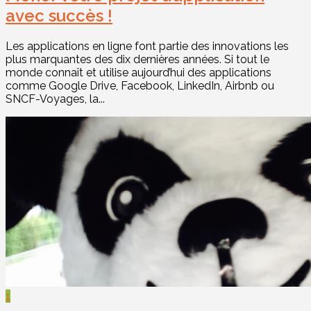
avec succès !
Les applications en ligne font partie des innovations les
plus marquantes des dix dernières années. Si tout le
monde connaît et utilise aujourd’hui des applications
comme Google Drive, Facebook, LinkedIn, Airbnb ou
SNCF-Voyages, la...
1