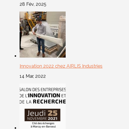
28 Fév, 2025
Innovation 2022 chez AIRLIS Industries
14 Mar, 2022