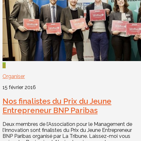
0
Organiser
15 février 2016
Nos finalistes du Prix du Jeune
Entrepreneur BNP Paribas
Deux membres de l’Association pour le Management de
l’Innovation sont finalistes du Prix du Jeune Entrepreneur
BNP Paribas organisé par La Tribune. Laissez-moi vous