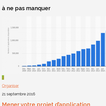
à ne pas manquer
3
Organiser
21 septembre 2016
Mener votre projet d’application