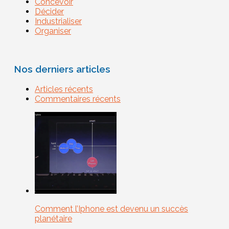
Concevoir
Décider
Industrialiser
Organiser
Nos derniers articles
Articles récents
Commentaires récents
Comment l’Iphone est devenu un succès
planétaire