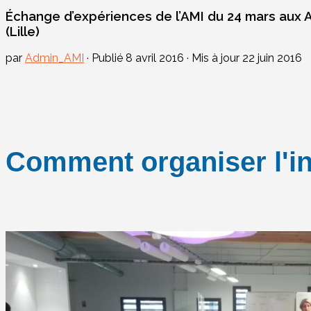
Échange d’expériences de l’AMI du 24 mars aux
(Lille)
par
Admin_AMI
· Publié
8 avril 2016
· Mis à jour
22 juin 2016
Comment organiser l'in