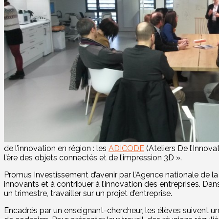
de l’innovation en région : les
ADICODE
(Ateliers De l’Innov
l’ère des objets connectés et de l’impression 3D ».
Promus Investissement d’avenir par l’Agence nationale de la
innovants et à contribuer à l’innovation des entreprises. D
un trimestre, travailler sur un projet d’entreprise.
Encadrés par un enseignant-chercheur, les élèves suivent u