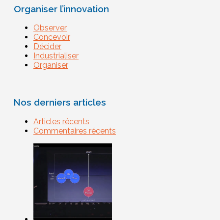
Organiser l’innovation
Observer
Concevoir
Décider
Industrialiser
Organiser
Nos derniers articles
Articles récents
Commentaires récents