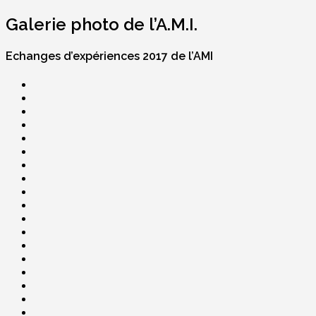
Galerie photo de l’A.M.I.
Echanges d’expériences 2017 de l’AMI