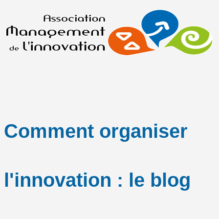
Comment organiser
l'innovation : le blog