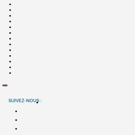
SUIVEZ-NOUS :