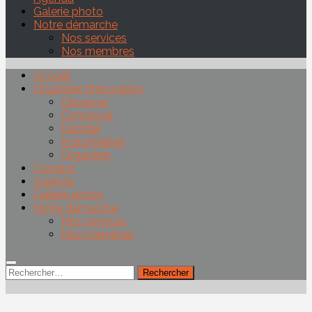
Galerie photo
Notre démarche
Nos services
Nos membres
Accueil
Organiser l’innovation
Observer
Concevoir
Décider
Industrialiser
Organiser
Contact
Agenda
Galerie photo
Notre démarche
Nos services
Nos membres
Rechercher :