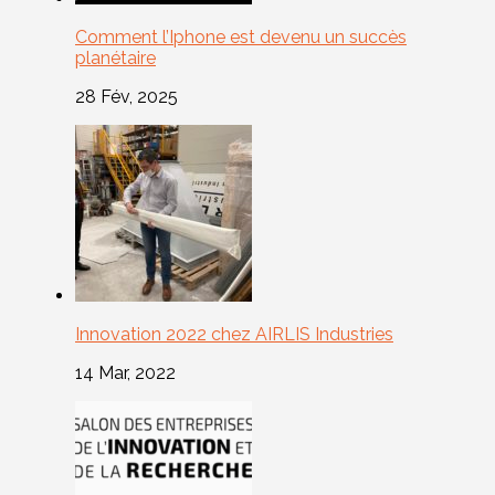
Comment l’Iphone est devenu un succès
planétaire
28 Fév, 2025
Innovation 2022 chez AIRLIS Industries
14 Mar, 2022