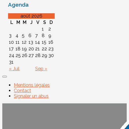
Agenda
août 2026
L
M
M
J
V
S
D
1
2
3
4
5
6
7
8
9
10
11
12
13
14
15
16
17
18
19
20
21
22
23
24
25
26
27
28
29
30
31
« Juil
Sep »
Mentions légales
Contact
Signaler un abus