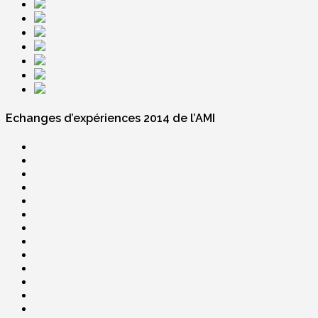
Echanges d’expériences 2014 de l’AMI