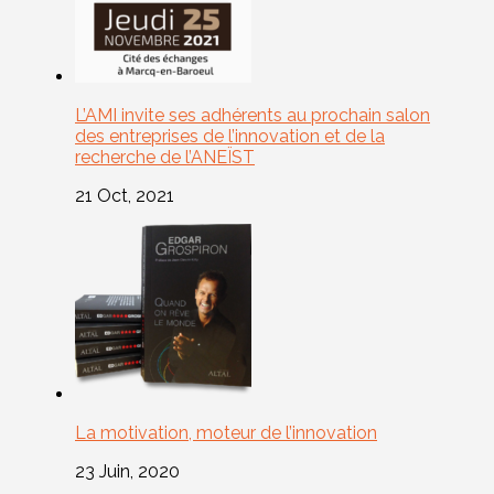
L’AMI invite ses adhérents au prochain salon
des entreprises de l’innovation et de la
recherche de l’ANEÏST
21 Oct, 2021
La motivation, moteur de l’innovation
23 Juin, 2020