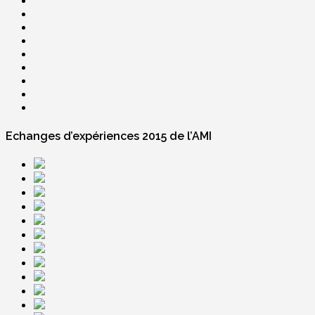
Echanges d’expériences 2015 de l’AMI