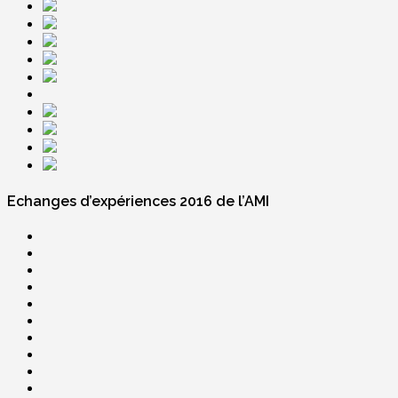
Echanges d’expériences 2016 de l’AMI