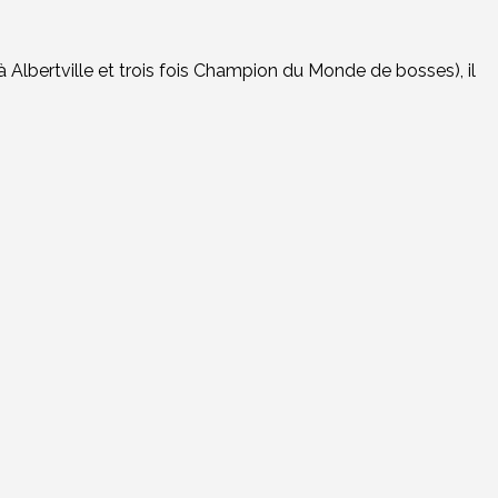
lbertville et trois fois Champion du Monde de bosses), il