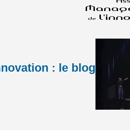
novation : le blog