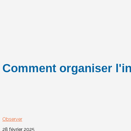
Comment organiser l'in
Observer
28 février 2025