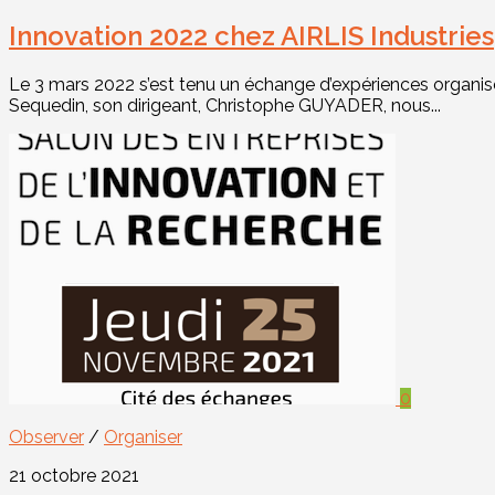
Innovation 2022 chez AIRLIS Industries
Le 3 mars 2022 s’est tenu un échange d’expériences organisé
Sequedin, son dirigeant, Christophe GUYADER, nous...
0
Observer
/
Organiser
21 octobre 2021