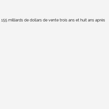
55 milliards de dollars de vente trois ans et huit ans après