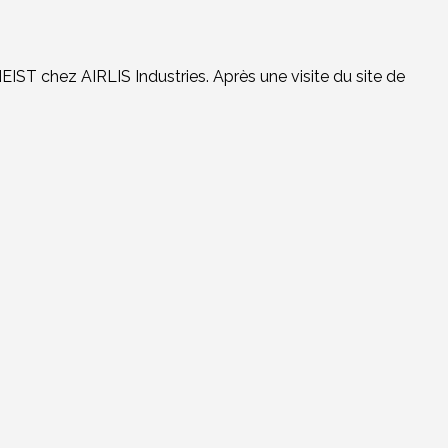
EIST chez AIRLIS Industries. Après une visite du site de