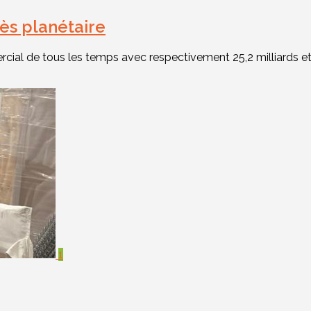
ès planétaire
ial de tous les temps avec respectivement 25,2 milliards et 1
1