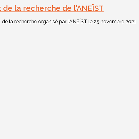
et de la recherche de l’ANEÏST
et de la recherche organisé par l’ANEÏST le 25 novembre 2021