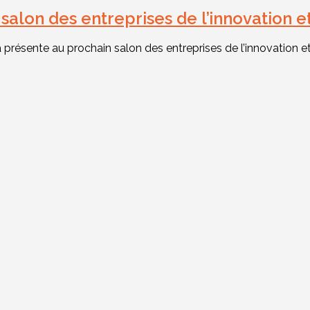
 salon des entreprises de l’innovation 
 présente au prochain salon des entreprises de l’innovation 