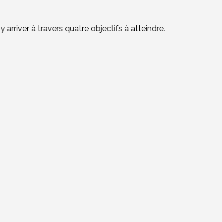
arriver à travers quatre objectifs à atteindre.