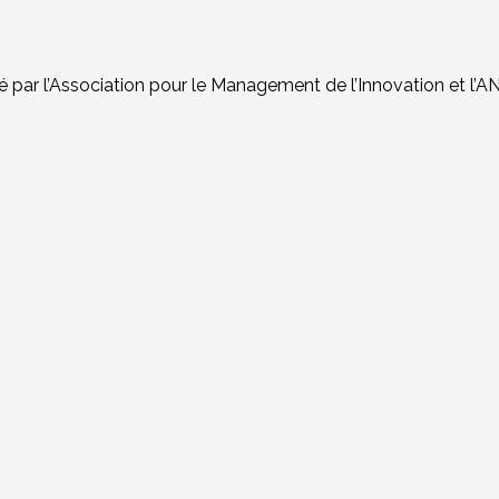
 par l’Association pour le Management de l’Innovation et l’AN